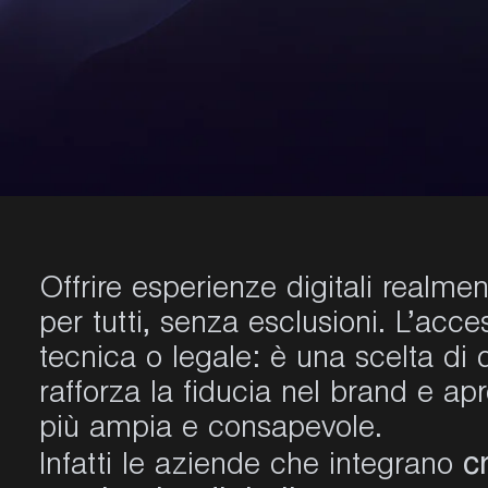
Offrire esperienze digitali realmen
per tutti, senza esclusioni. L’acce
tecnica o legale: è una scelta di q
rafforza la fiducia nel brand e ap
più ampia e consapevole.
c
Infatti le aziende che integrano