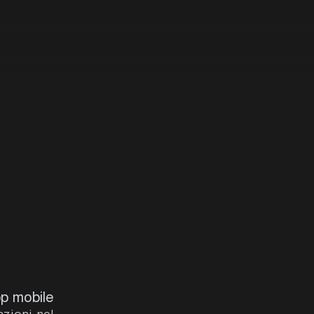
pp mobile