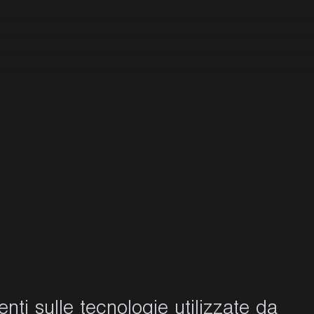
ti sulle tecnologie utilizzate da