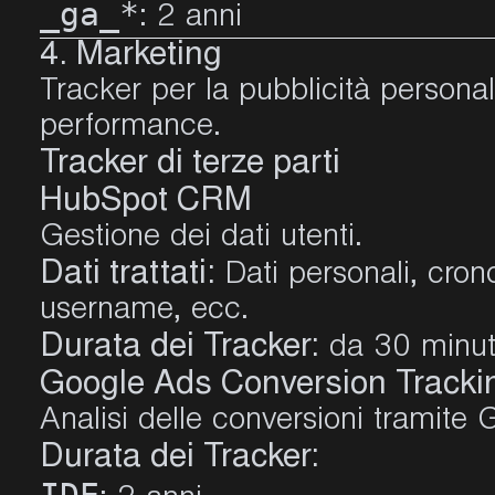
_ga_*
: 2 anni
4. Marketing
Tracker per la pubblicità persona
performance.
Tracker di terze parti
HubSpot CRM
Gestione dei dati utenti.
Dati trattati:
Dati personali, crono
username, ecc.
Durata dei Tracker:
da 30 minut
Google Ads Conversion Tracki
Analisi delle conversioni tramite
Durata dei Tracker: