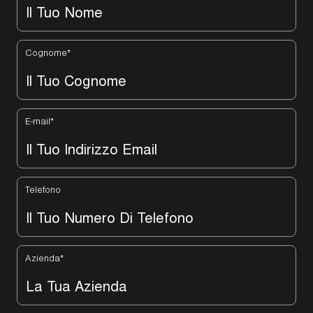
Cognome
*
E-mail
*
Telefono
Azienda
*