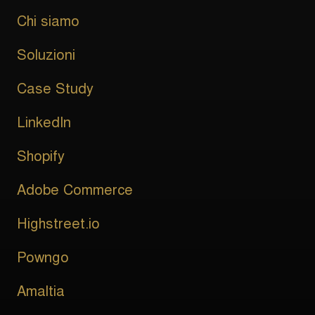
Chi siamo
Soluzioni
Case Study
LinkedIn
Shopify
Adobe Commerce
Highstreet.io
Powngo
Amaltia