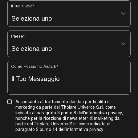
Il Tuo Ruolo
*
Paese
*
Come Possiamo Aiutarti?
Acconsento al trattamento dei dati per finalità di
marketing da parte del Titolare Univerce S.r.l. come
indicato al paragrafo 3 punto 8 dell'informativa privacy,
nonché per la ricezione di newsletter di marketing da
parte del Titolare Univerce S.r.l. come indicato al
paragrafo 3 punto 14 dell'informativa privacy