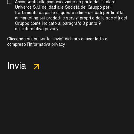
Acconsento alla comunicazione da parte del Titolare
Univerce S.r.l. dei dati alle Società del Gruppo per il
trattamento da parte di queste ultime dei dati per finalità
di marketing sui prodotti e servizi propri e delle società del
Gruppo come indicato al
paragrafo 3 punto 9
dell'informativa privacy
Cliccando sul pulsante “Invia” dichiaro di aver letto e
compreso l’
informativa privacy