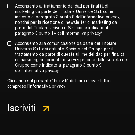
Acconsento al trattamento dei dati per finalità di
marketing da parte del Titolare Univerce S.r.l. come
indicato al paragrafo 3 punto 8 dell'informativa privacy,
nonché per la ricezione di newsletter di marketing da
parte del Titolare Univerce S.r.l. come indicato al
paragrafo 3 punto 14 dell'informativa privacy
*
Acconsento alla comunicazione da parte del Titolare
Univerce S.r.l. dei dati alle Società del Gruppo per il
trattamento da parte di queste ultime dei dati per finalità
di marketing sui prodotti e servizi propri e delle società del
Gruppo come indicato al
paragrafo 3 punto 9
dell'informativa privacy
Cliccando sul pulsante “Iscriviti” dichiaro di aver letto e
compreso l’informativa privacy