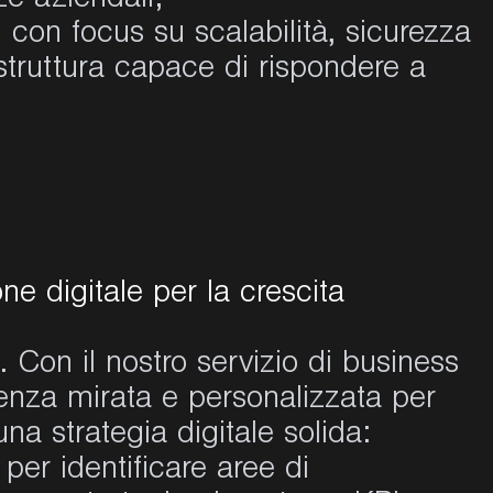
ze aziendali;
, con focus su scalabilità, sicurezza
struttura capace di rispondere a
ne digitale per la crescita
Con il nostro servizio di business
lenza mirata e personalizzata per
una strategia digitale solida:
per identificare aree di