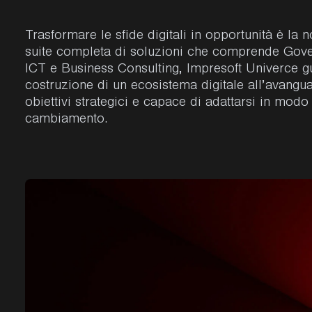
Trasformare le sfide digitali in opportunità è la
suite completa di soluzioni che comprende Gove
ICT e Business Consulting, Impresoft Univerce gu
costruzione di un ecosistema digitale all’avanguar
obiettivi strategici e capace di adattarsi in modo 
cambiamento.