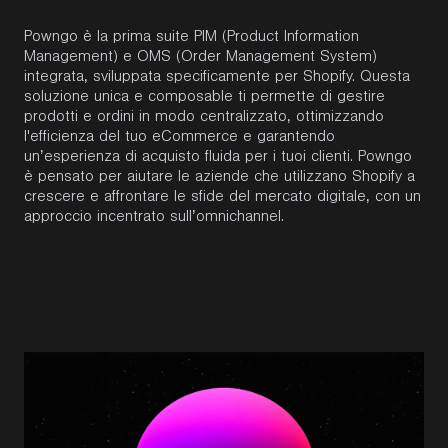
Powngo
è la prima
suite
PIM (Product Information
Management) e OMS (Order Management System)
integrata, sviluppata specificamente per
Shopify
. Questa
soluzione unica
e
composable
ti permette di gestire
prodotti e ordini in modo centralizzato, ottimizzando
l'efficienza del tuo
eCommerce
e garantendo
un’esperienza di acquisto fluida per i tuoi clienti.
Powngo
è pensato per aiutare le aziende che utilizzano
Shopify
a
crescere e affrontare le sfide del mercato digitale, con un
approccio
incentrato
sull’
omnichannel
.