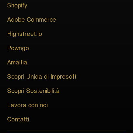
Shopify
Adobe Commerce
Highstreet.io
Powngo
Amaltia
Scopri Uniqa di Impresoft
Scopri Sostenibilità
Lavora con noi
Contatti