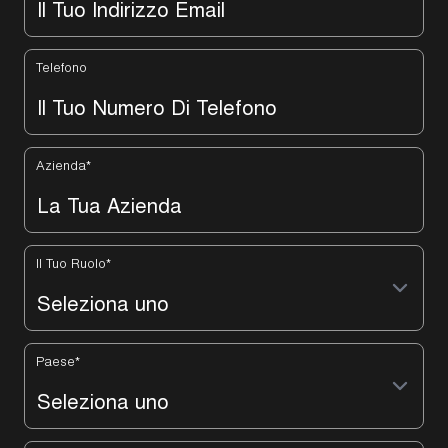
Telefono
Azienda
*
Il Tuo Ruolo
*
Paese
*