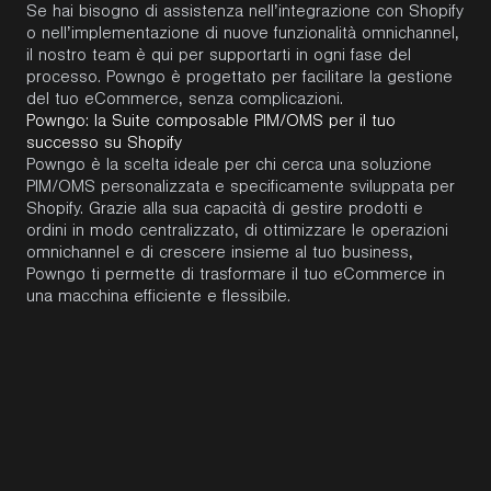
Se hai bisogno di assistenza nell’integrazione con Shopify
o nell’implementazione di nuove funzionalità omnichannel,
il nostro team è qui per supportarti in ogni fase del
processo. Powngo è progettato per facilitare la gestione
del tuo eCommerce, senza complicazioni.
Powngo: la Suite composable PIM/OMS per il tuo
successo su Shopify
Powngo è la scelta ideale per chi cerca una soluzione
PIM/OMS personalizzata e specificamente sviluppata per
Shopify. Grazie alla sua capacità di gestire prodotti e
ordini in modo centralizzato, di ottimizzare le operazioni
omnichannel e di crescere insieme al tuo business,
Powngo ti permette di trasformare il tuo eCommerce in
una macchina efficiente e flessibile.