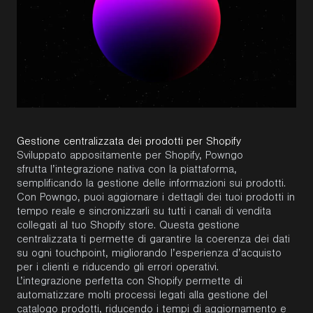
Gestione centralizzata dei prodotti per Shopify
Sviluppato appositamente per Shopify, Powngo
sfrutta l’integrazione nativa con la piattaforma,
semplificando la gestione delle informazioni sui prodotti.
Con Powngo, puoi aggiornare i dettagli dei tuoi prodotti in
tempo reale e sincronizzarli su tutti i canali di vendita
collegati al tuo Shopify store. Questa gestione
centralizzata ti permette di garantire la coerenza dei dati
su ogni touchpoint, migliorando l’esperienza d’acquisto
per i clienti e riducendo gli errori operativi.
L’integrazione perfetta con Shopify permette di
automatizzare molti processi legati alla gestione del
catalogo prodotti, riducendo i tempi di aggiornamento e