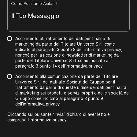
Come Possiamo Aiutarti?
Acconsento al trattamento dei dati per finalità di
marketing da parte del Titolare Univerce S.r.l. come
indicato al paragrafo 3 punto 8 dell'informativa privacy,
nonché per la ricezione di newsletter di marketing da
parte del Titolare Univerce S.r.l. come indicato al
paragrafo 3 punto 14 dell'informativa privacy
Acconsento alla comunicazione da parte del Titolare
Univerce S.r.l. dei dati alle Società del Gruppo per il
trattamento da parte di queste ultime dei dati per finalità
di marketing sui prodotti e servizi propri e delle società del
Gruppo come indicato al
paragrafo 3 punto 9
dell'informativa privacy
Cliccando sul pulsante “Invia” dichiaro di aver letto e
compreso l’
informativa privacy