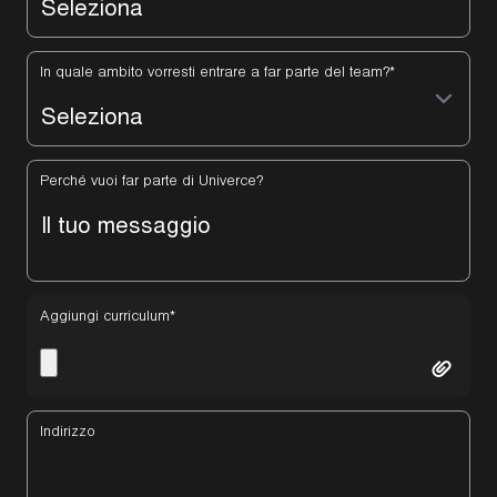
In quale ambito vorresti entrare a far parte del team?
*
Perché vuoi far parte di Univerce?
Aggiungi curriculum
*
Indirizzo