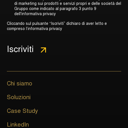
di marketing sui prodotti e servizi propri e delle società del
Gruppo come indicato al
paragrafo 3 punto 9
dell'informativa privacy
Cliccando sul pulsante “Iscriviti” dichiaro di aver letto e
compreso l’informativa privacy
Chi siamo
Soluzioni
Case Study
LinkedIn