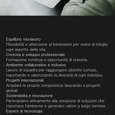
Equilibrio vita-lavoro
Flessibilità e attenzione al benessere per vivere al meglio
ogni aspetto della vita.
Crescita e sviluppo professionale
Formazione continua e opportunità di crescita.
Ambiente collaborativo e inclusivo
Lavoro di squadra per raggiungere obiettivi comuni,
rispettando e valorizzando la diversità di ogni individuo.
Progetti internazionali
Ampliare le proprie competenze lavorando a progetti
globali.
Sostenibilità e innovazione
Partecipiamo attivamente alla creazione di soluzioni che
rispettano l'ambiente e generano valore a lungo termine.
Esperti di tecnologia