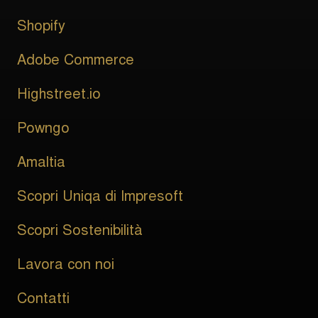
Shopify
Adobe Commerce
Highstreet.io
Powngo
Amaltia
Scopri Uniqa di Impresoft
Scopri Sostenibilità
Lavora con noi
Contatti