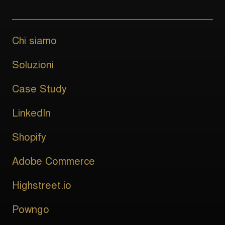
Chi siamo
Soluzioni
Case Study
LinkedIn
Shopify
Adobe Commerce
Highstreet.io
Powngo