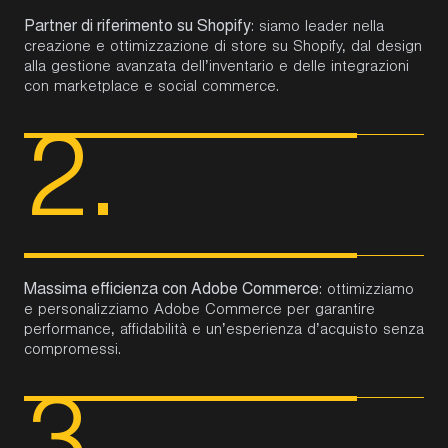
Partner di riferimento su Shopify
: siamo leader nella
creazione e ottimizzazione di store su Shopify, dal design
alla gestione avanzata dell’inventario e delle integrazioni
con marketplace e social commerce.
2.
Massima efficienza con Adobe Commerce
: ottimizziamo
e personalizziamo Adobe Commerce per garantire
performance, affidabilità e un’esperienza d’acquisto senza
compromessi.