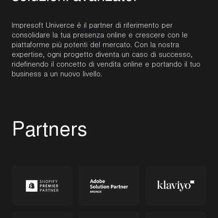
Impresoft Univerce è il partner di riferimento per
consolidare la tua presenza online e crescere con le
piattaforme più potenti del mercato. Con la nostra
expertise, ogni progetto diventa un caso di successo,
ridefinendo il concetto di vendita online e portando il tuo
business a un nuovo livello.
P
a
r
t
n
e
r
s