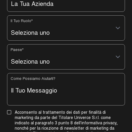
Il Tuo Ruolo
*
Paese
*
Come Possiamo Aiutarti?
Acconsento al trattamento dei dati per finalità di
marketing da parte del Titolare Univerce S.r.l. come
indicato al paragrafo 3 punto 8 dell'informativa privacy,
nonché per la ricezione di newsletter di marketing da