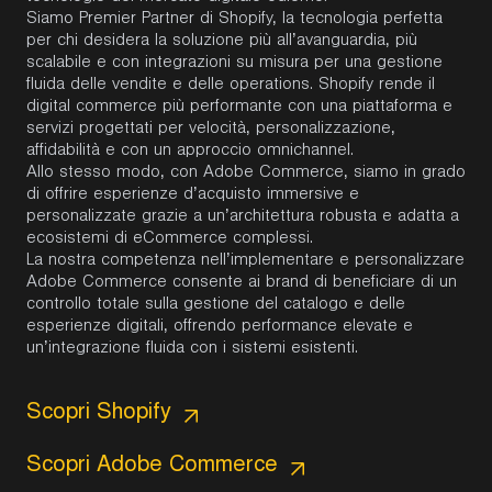
Siamo Premier Partner di
Shopify
, la tecnologia perfetta
per chi desidera la soluzione più all’avanguardia, più
scalabile e con integrazioni su misura per una gestione
fluida delle vendite e delle operations. Shopify rende il
digital commerce più performante con una piattaforma e
servizi progettati per velocità, personalizzazione,
affidabilità e con un approccio omnichannel.
Allo stesso modo, con
Adobe Commerce
, siamo in grado
di offrire esperienze d’acquisto immersive e
personalizzate grazie a un’architettura robusta e adatta a
ecosistemi di eCommerce complessi.
La nostra competenza nell’implementare e personalizzare
Adobe Commerce consente ai brand di beneficiare di un
controllo totale sulla gestione del catalogo e delle
esperienze digitali, offrendo performance elevate e
un’integrazione fluida con i sistemi esistenti.
Scopri Shopify
Scopri Adobe Commerce