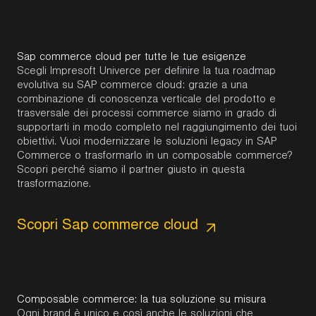
Sap commerce cloud per tutte le tue esigenze
Scegli Impresoft Univerce per definire la tua roadmap
evolutiva su SAP commerce cloud: grazie a una
combinazione di conoscenza verticale del prodotto e
trasversale dei processi commerce siamo in grado di
supportarti in modo completo nel raggiungimento dei tuoi
obiettivi. Vuoi modernizzare le soluzioni legacy in SAP
Commerce o trasformarlo in un composable commerce?
Scopri perché siamo il partner giusto in questa
trasformazione.
Scopri Sap commerce cloud
Composable commerce: la tua soluzione su misura
Ogni brand è unico e così anche le soluzioni che