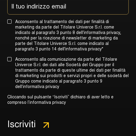
Acconsento al trattamento dei dati per finalità di
marketing da parte del Titolare Univerce S.r.l. come
indicato al paragrafo 3 punto 8 dell'informativa privacy,
nonché per la ricezione di newsletter di marketing da
parte del Titolare Univerce S.r.l. come indicato al
paragrafo 3 punto 14 dell'informativa privacy
*
Acconsento alla comunicazione da parte del Titolare
Univerce S.r.l. dei dati alle Società del Gruppo per il
trattamento da parte di queste ultime dei dati per finalità
di marketing sui prodotti e servizi propri e delle società del
Gruppo come indicato al
paragrafo 3 punto 9
dell'informativa privacy
Cliccando sul pulsante “Iscriviti” dichiaro di aver letto e
compreso l’informativa privacy