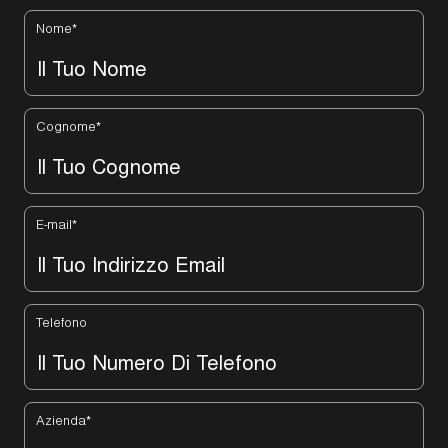
Nome
*
Cognome
*
E-mail
*
Telefono
Azienda
*