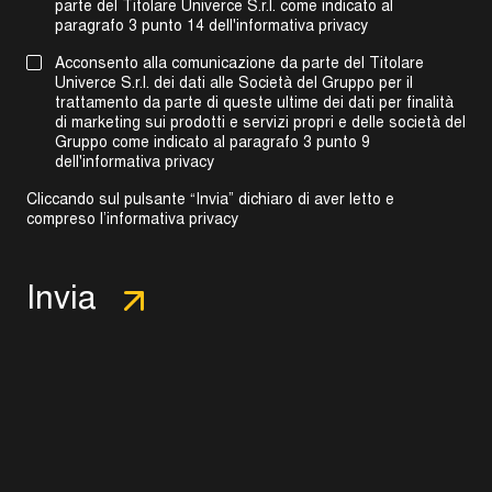
parte del Titolare Univerce S.r.l. come indicato al
paragrafo 3 punto 14 dell'informativa privacy
Acconsento alla comunicazione da parte del Titolare
Univerce S.r.l. dei dati alle Società del Gruppo per il
trattamento da parte di queste ultime dei dati per finalità
di marketing sui prodotti e servizi propri e delle società del
Gruppo come indicato al
paragrafo 3 punto 9
dell'informativa privacy
Cliccando sul pulsante “Invia” dichiaro di aver letto e
compreso l’
informativa privacy