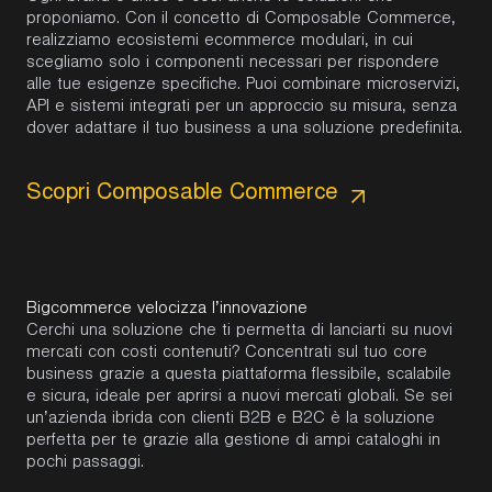
proponiamo. Con il concetto di Composable Commerce,
realizziamo ecosistemi ecommerce modulari, in cui
scegliamo solo i componenti necessari per rispondere
alle tue esigenze specifiche. Puoi combinare microservizi,
API e sistemi integrati per un approccio su misura, senza
dover adattare il tuo business a una soluzione predefinita.
Scopri Composable Commerce
Bigcommerce velocizza l’innovazione
Cerchi una soluzione che ti permetta di lanciarti su nuovi
mercati con costi contenuti? Concentrati sul tuo core
business grazie a questa piattaforma flessibile, scalabile
e sicura, ideale per aprirsi a nuovi mercati globali. Se sei
un’azienda ibrida con clienti B2B e B2C è la soluzione
perfetta per te grazie alla gestione di ampi cataloghi in
pochi passaggi.