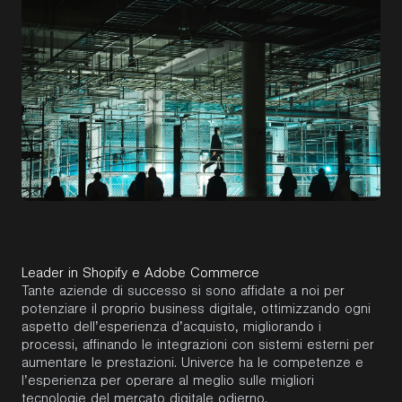
Leader in Shopify e Adobe Commerce
Tante aziende di successo si sono affidate a noi per
potenziare il proprio business digitale, ottimizzando ogni
aspetto dell’esperienza d’acquisto, migliorando i
processi, affinando le integrazioni con sistemi esterni per
aumentare le prestazioni. Univerce ha le competenze e
l’esperienza per operare al meglio sulle migliori
tecnologie del mercato digitale odierno.