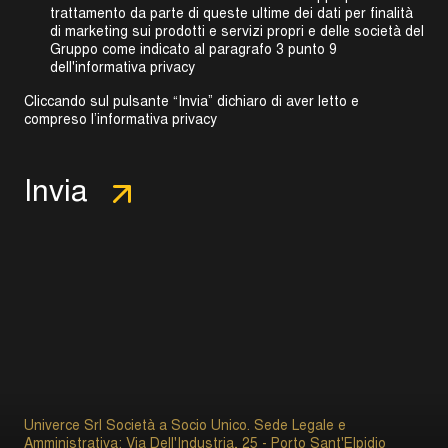
trattamento da parte di queste ultime dei dati per finalità
di marketing sui prodotti e servizi propri e delle società del
Gruppo come indicato al
paragrafo 3 punto 9
dell'informativa privacy
Cliccando sul pulsante “Invia” dichiaro di aver letto e
compreso l’
informativa privacy
Univerce Srl Società a Socio Unico. Sede Legale e
Amministrativa: Via Dell'Industria, 25 - Porto Sant'Elpidio