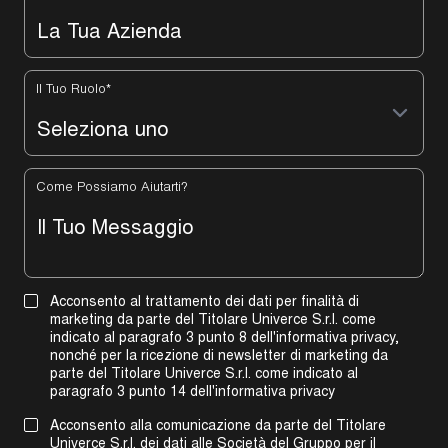
Il Tuo Ruolo
*
Come Possiamo Aiutarti?
Acconsento al trattamento dei dati per finalità di
marketing da parte del Titolare Univerce S.r.l. come
indicato al paragrafo 3 punto 8 dell'informativa privacy,
nonché per la ricezione di newsletter di marketing da
parte del Titolare Univerce S.r.l. come indicato al
paragrafo 3 punto 14 dell'informativa privacy
Acconsento alla comunicazione da parte del Titolare
Univerce S.r.l. dei dati alle Società del Gruppo per il