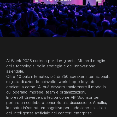
AI Week 2025 riunisce per due giorni a Milano il meglio
della tecnologia, della strategia e dell’innovazione
aziendale.
Oltre 10 palchi tematici, più di 250 speaker internazionali,
migliaia di aziende coinvolte, workshop e keynote
dedicati a come l’AI può davvero trasformare il modo in
cui operano imprese, team e organizzazioni.
Impresoft Univerce partecipa come VIP Sponsor per
portare un contributo concreto alla discussione: Amaltia,
la nostra infrastruttura cognitiva per l’adozione scalabile
dell’intelligenza artificiale nei contesti enterprise.