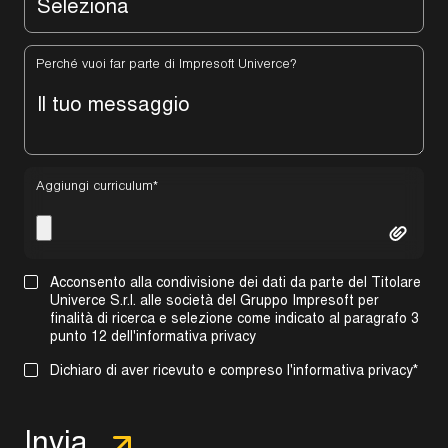
Perché vuoi far parte di Impresoft Univerce?
Aggiungi curriculum
*
Acconsento alla condivisione dei dati da parte del Titolare
Univerce S.r.l. alle società del Gruppo Impresoft per
finalità di ricerca e selezione come indicato al
paragrafo 3
punto 12 dell'informativa privacy
Dichiaro di aver ricevuto e compreso l'
informativa privacy
*