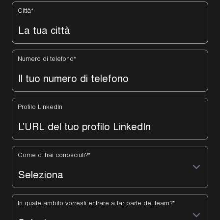
Città
*
Numero di telefono
*
Profilo LinkedIn
Come ci hai conosciuti?
*
In quale ambito vorresti entrare a far parte del team?
*