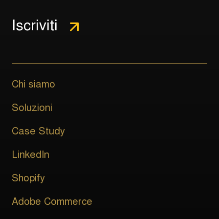
Chi siamo
Soluzioni
Case Study
LinkedIn
Shopify
Adobe Commerce