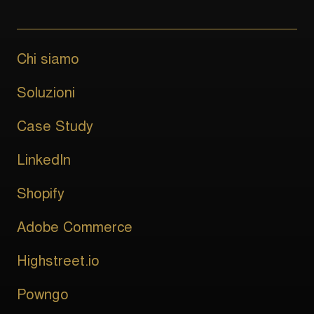
Chi siamo
Soluzioni
Case Study
LinkedIn
Shopify
Adobe Commerce
Highstreet.io
Powngo