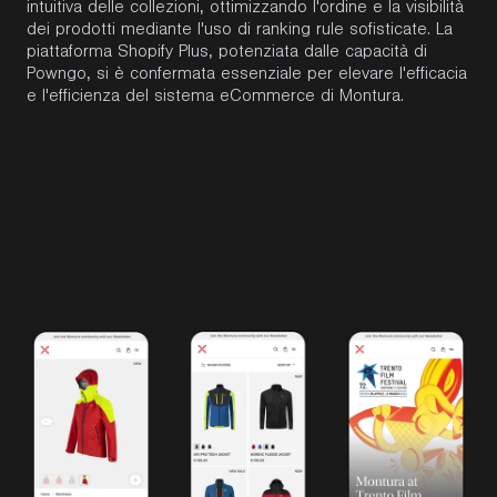
intuitiva delle collezioni, ottimizzando l'ordine e la visibilità
dei prodotti mediante l'uso di ranking rule sofisticate. La
piattaforma Shopify Plus, potenziata dalle capacità di
Powngo, si è confermata essenziale per elevare l'efficacia
e l'efficienza del sistema eCommerce di Montura.