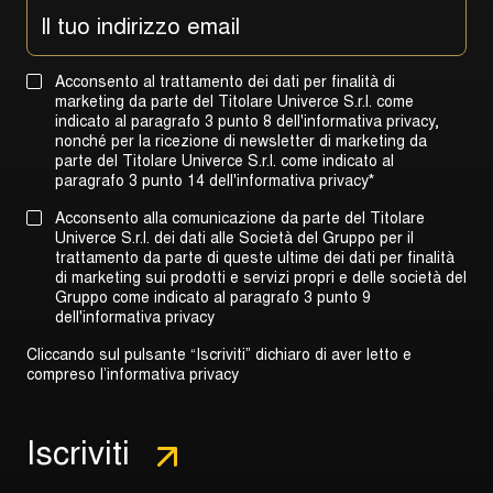
Acconsento al trattamento dei dati per finalità di
marketing da parte del Titolare Univerce S.r.l. come
indicato al paragrafo 3 punto 8 dell'informativa privacy,
nonché per la ricezione di newsletter di marketing da
parte del Titolare Univerce S.r.l. come indicato al
paragrafo 3 punto 14 dell'informativa privacy
*
Acconsento alla comunicazione da parte del Titolare
Univerce S.r.l. dei dati alle Società del Gruppo per il
trattamento da parte di queste ultime dei dati per finalità
di marketing sui prodotti e servizi propri e delle società del
Gruppo come indicato al
paragrafo 3 punto 9
dell'informativa privacy
Cliccando sul pulsante “Iscriviti” dichiaro di aver letto e
compreso l’informativa privacy