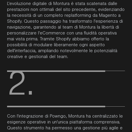
L'evoluzione digitale di Montura è stata scatenata dalle
prestazioni non ottimali del sito precedente, evidenziando
la necessità di un completo replatforming da Magento a
Shopify. Questo passaggio ha trasformato l'esperienza di
navigazione, garantendo al team di Montura la libertà di
personalizzare l'eCommerce con una fluidità operativa
mai vista prima. Tramite Shopify abbiamo offerto la
possibilità di modulare liberamente ogni aspetto
dell'interfaccia, ampliando notevolmente le potenzialità
creative e gestionali del team.
2.
Con l'integrazione di
Powngo
, Montura ha centralizzato le
esigenze operative in un'unica piattaforma comprensiva.
Questo strumento ha permesso una gestione più agile e