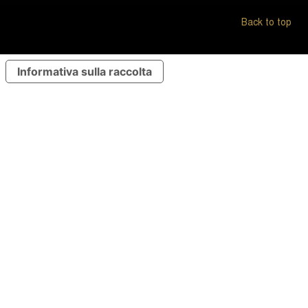
Back to top
Informativa sulla raccolta