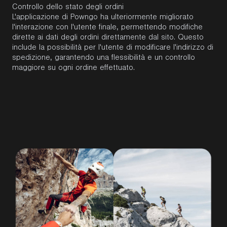
Controllo dello stato degli ordini
L'applicazione di Powngo ha ulteriormente migliorato
l'interazione con l'utente finale, permettendo modifiche
dirette ai dati degli ordini direttamente dal sito. Questo
include la possibilità per l'utente di modificare l'indirizzo di
spedizione, garantendo una flessibilità e un controllo
maggiore su ogni ordine effettuato.